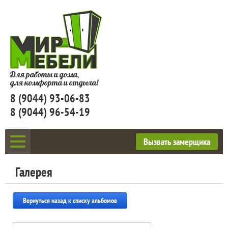
Для работы и дома,
для комфорта и отдыха!
8 (9044) 93-06-83
8 (9044) 96-54-19
Вызвать замерщика
Галерея
Вернуться назад к списку альбомов